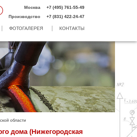
Москва
+7 (495) 761-55-49
Производство
+7 (831) 422-24-47
ФОТОГАЛЕРЕЯ
КОНТАКТЫ
ской области
ого дома (Нижегородская