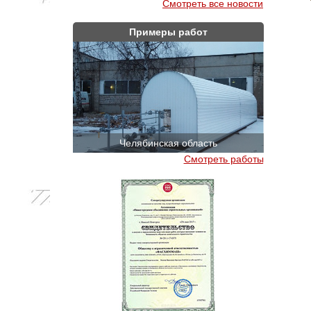
Смотреть все новости
Примеры работ
Челябинская область
Смотреть работы