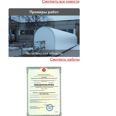
Смотреть все новости
Примеры работ
Челябинская область
Краснодар
Смотреть работы