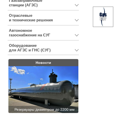
Газозаправочные
станции (АГЗС)
Отраслевые
и технические решения
Автономное
газоснабжение на СУГ
Оборудование
для АГЗС и ГНС (СУГ)
Новости
Резервуары диаметром до 2200 мм